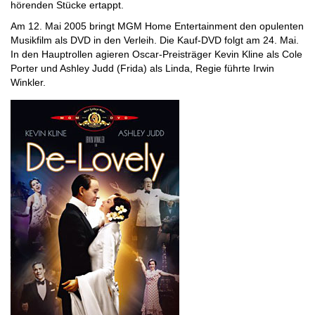
hörenden Stücke ertappt.
Am 12. Mai 2005 bringt MGM Home Entertainment den opulenten
Musikfilm als DVD in den Verleih. Die Kauf-DVD folgt am 24. Mai.
In den Hauptrollen agieren Oscar-Preisträger Kevin Kline als Cole
Porter und Ashley Judd (Frida) als Linda, Regie führte Irwin
Winkler.