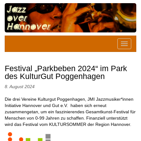
Festival „Parkbeben 2024“ im Park
des KulturGut Poggenhagen
8. August 2024
Die drei Vereine Kulturgut Poggenhagen, JMI Jazzmusiker*innen
Initiative Hannover und Gut e.V. haben sich erneut
zusammengetan, um ein faszinierendes Gesamtkunst-Festival für
Menschen von 0-99 Jahren zu schaffen. Finanziell unterstützt
wird das Festival vom KULTURSOMMER der Region Hannover.