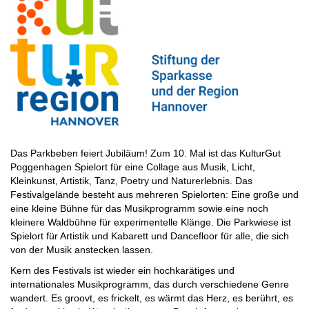
Das Parkbeben feiert Jubiläum! Zum 10. Mal ist das KulturGut
Poggenhagen Spielort für eine Collage aus Musik, Licht,
Kleinkunst, Artistik, Tanz, Poetry und Naturerlebnis. Das
Festivalgelände besteht aus mehreren Spielorten: Eine große und
eine kleine Bühne für das Musikprogramm sowie eine noch
kleinere Waldbühne für experimentelle Klänge. Die Parkwiese ist
Spielort für Artistik und Kabarett und Dancefloor für alle, die sich
von der Musik anstecken lassen.
Kern des Festivals ist wieder ein hochkarätiges und
internationales Musikprogramm, das durch verschiedene Genre
wandert. Es groovt, es frickelt, es wärmt das Herz, es berührt, es