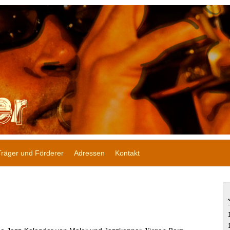
Träger und Förderer
Adressen
Kontakt