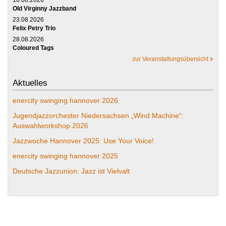
Old Virginny Jazzband
23.08.2026
Felix Petry Trio
28.08.2026
Coloured Tags
zur Veranstaltungsübersicht
Aktuelles
enercity swinging hannover 2026
Jugendjazzorchester Niedersachsen „Wind Machine“:
Auswahlworkshop 2026
Jazzwoche Hannover 2025: Use Your Voice!
enercity swinging hannover 2025
Deutsche Jazzunion: Jazz ist Vielvalt