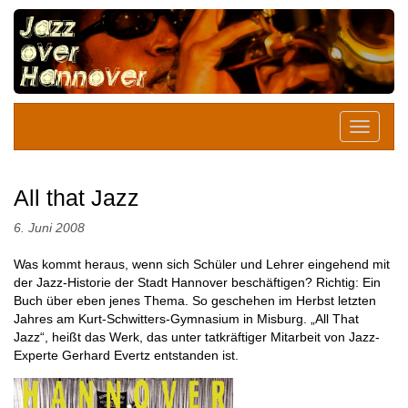
All that Jazz
6. Juni 2008
Was kommt heraus, wenn sich Schüler und Lehrer eingehend mit
der Jazz-Historie der Stadt Hannover beschäftigen? Richtig: Ein
Buch über eben jenes Thema. So geschehen im Herbst letzten
Jahres am Kurt-Schwitters-Gymnasium in Misburg. „All That
Jazz“, heißt das Werk, das unter tatkräftiger Mitarbeit von Jazz-
Experte Gerhard Evertz entstanden ist.