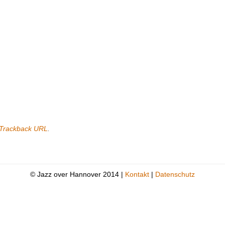
Trackback URL
.
© Jazz over Hannover 2014 |
Kontakt
|
Datenschutz