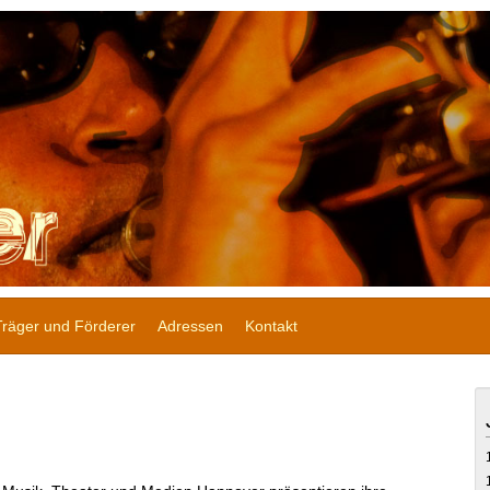
Träger und Förderer
Adressen
Kontakt