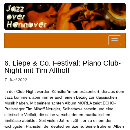
6. Liepe & Co. Festival: Piano Club-
Night mit Tim Allhoff
7. Juni 2022
In der Club-Night werden Künstler*innen präsentiert, die aus dem
Jazz kommen, aber immer auch einen Bezug zur klassischen
Musik haben. Mit seinem achten Album MORLA zeigt ECHO-
Preisträger Tim Allhoff Neugier, Selbstbewusstsein und eine
stilistische Vielfalt, die seine verschiedenen musikalischen
Einflüsse abbildet. Seit vielen Jahren zählt er zu einem der
wichtigsten Pianisten der deutschen Szene. Seine früheren Alben