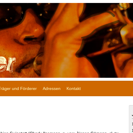
Träger und Förderer
Adressen
Kontakt