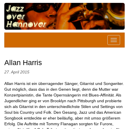
Allan Harris
27. April 2015
Allan Harris ist ein überragender Sänger, Gitarrist und Songwriter.
Gut möglich, dass das in den Genen liegt, denn die Mutter war
Konzertpianistin, die Tante Opernsängerin mit Blues-Affinität. Als
Jugendlicher ging er von Brooklyn nach Pittsburgh und probierte
sich als Gitarrist in den unterschiedlichste Stilen und Settings von
Soul bis Country und Folk. Den Gesang, Jazz und das American
Songbook entdeckte er eher beiläufig, aber mit umso größerem
Erfolg. Die Auftritte mit Tommy Flanagan sorgten für Furore,