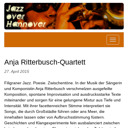
Anja Ritterbusch-Quartett
27. April 2015
Filigraner Jazz. Poesie. Zwischentöne. In der Musik der Sängerin
und Komponistin Anja Ritterbusch verschmelzen ausgefeilte
Komposition, spontane Improvisation und ausdrucksstarke Texte
miteinander und sorgen für eine gelungene Mixtur aus Tiefe und
Intensität. Mit ihrer facettenreichen Stimme interpretiert sie
Songs, die durch Großstädte führen oder ans Meer, die
innehalten lassen oder von Aufbruchsstimmung füstern.
Geschichten und Klangexperimente fein ausbalanciert zwischen