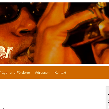
Träger und Förderer
Adressen
Kontakt