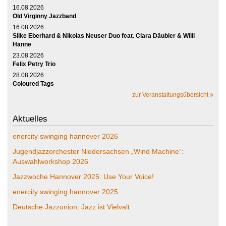
16.08.2026
Old Virginny Jazzband
16.08.2026
Silke Eberhard & Nikolas Neuser Duo feat. Clara Däubler & Willi
Hanne
23.08.2026
Felix Petry Trio
28.08.2026
Coloured Tags
zur Veranstaltungsübersicht
Aktuelles
enercity swinging hannover 2026
Jugendjazzorchester Niedersachsen „Wind Machine“:
Auswahlworkshop 2026
Jazzwoche Hannover 2025: Use Your Voice!
enercity swinging hannover 2025
Deutsche Jazzunion: Jazz ist Vielvalt