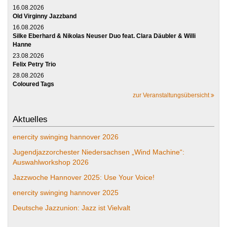
16.08.2026
Old Virginny Jazzband
16.08.2026
Silke Eberhard & Nikolas Neuser Duo feat. Clara Däubler & Willi
Hanne
23.08.2026
Felix Petry Trio
28.08.2026
Coloured Tags
zur Veranstaltungsübersicht
Aktuelles
enercity swinging hannover 2026
Jugendjazzorchester Niedersachsen „Wind Machine“:
Auswahlworkshop 2026
Jazzwoche Hannover 2025: Use Your Voice!
enercity swinging hannover 2025
Deutsche Jazzunion: Jazz ist Vielvalt