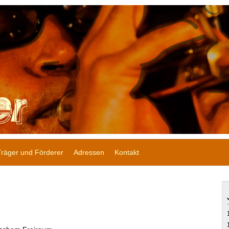
Träger und Förderer
Adressen
Kontakt