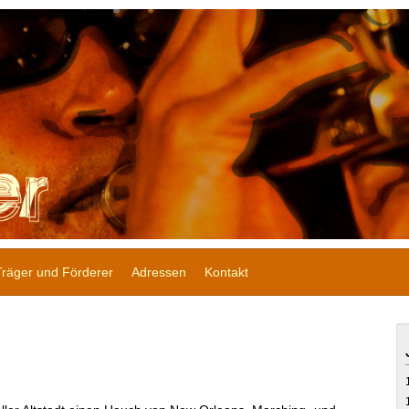
Träger und Förderer
Adressen
Kontakt