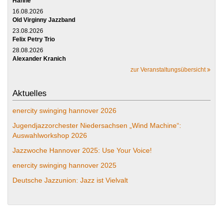
Hanne
16.08.2026
Old Virginny Jazzband
23.08.2026
Felix Petry Trio
28.08.2026
Alexander Kranich
zur Veranstaltungsübersicht
Aktuelles
enercity swinging hannover 2026
Jugendjazzorchester Niedersachsen „Wind Machine“:
Auswahlworkshop 2026
Jazzwoche Hannover 2025: Use Your Voice!
enercity swinging hannover 2025
Deutsche Jazzunion: Jazz ist Vielvalt