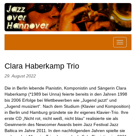
Clara Haberkamp Trio
29. August 2022
Die in Berlin lebende Pianistin, Komponistin und Sängerin Clara
Haberkamp (*1989 bei Unna) feierte bereits in den Jahren 1998
bis 2006 Erfolge bei Wettbewerben wie „Jugend jazzt“ und
„Jugend musiziert“. Nach dem Studium (Klavier und Komposition)
in Berlin und Hamburg gründete sie ihr eigenes Klavier-Trio. Ihre
erste CD „Nicht rot, nicht weiß, nicht blau“ realisierte sie als
Gewinnerin des Newcomer Awards beim Jazz Festival Jazz
Baltica im Jahre 2011. In den nachfolgenden Jahren spielte sie