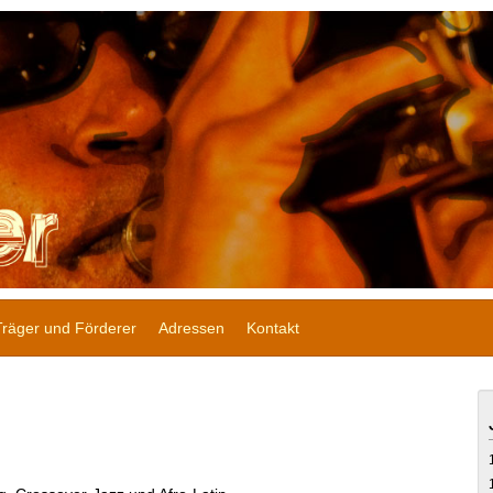
Träger und Förderer
Adressen
Kontakt