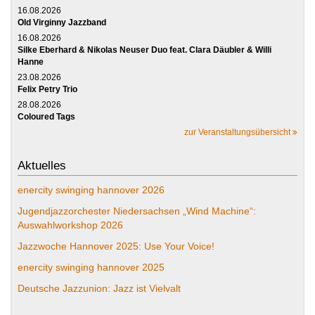
16.08.2026
Old Virginny Jazzband
16.08.2026
Silke Eberhard & Nikolas Neuser Duo feat. Clara Däubler & Willi
Hanne
23.08.2026
Felix Petry Trio
28.08.2026
Coloured Tags
zur Veranstaltungsübersicht
Aktuelles
enercity swinging hannover 2026
Jugendjazzorchester Niedersachsen „Wind Machine“:
Auswahlworkshop 2026
Jazzwoche Hannover 2025: Use Your Voice!
enercity swinging hannover 2025
Deutsche Jazzunion: Jazz ist Vielvalt