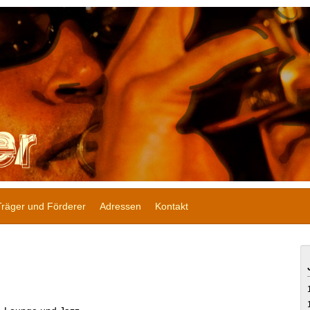
Träger und Förderer
Adressen
Kontakt