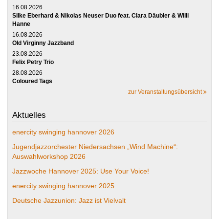
16.08.2026
Silke Eberhard & Nikolas Neuser Duo feat. Clara Däubler & Willi
Hanne
16.08.2026
Old Virginny Jazzband
23.08.2026
Felix Petry Trio
28.08.2026
Coloured Tags
zur Veranstaltungsübersicht
Aktuelles
enercity swinging hannover 2026
Jugendjazzorchester Niedersachsen „Wind Machine“:
Auswahlworkshop 2026
Jazzwoche Hannover 2025: Use Your Voice!
enercity swinging hannover 2025
Deutsche Jazzunion: Jazz ist Vielvalt