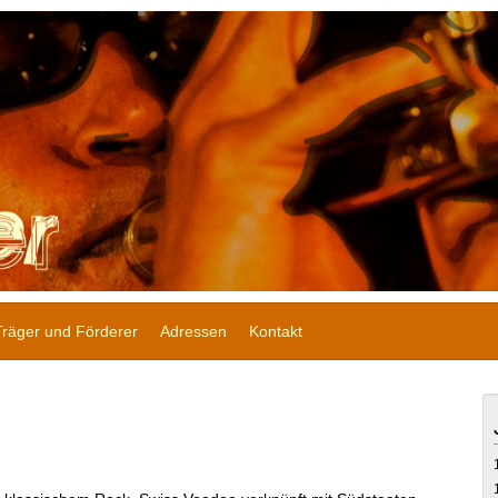
Träger und Förderer
Adressen
Kontakt