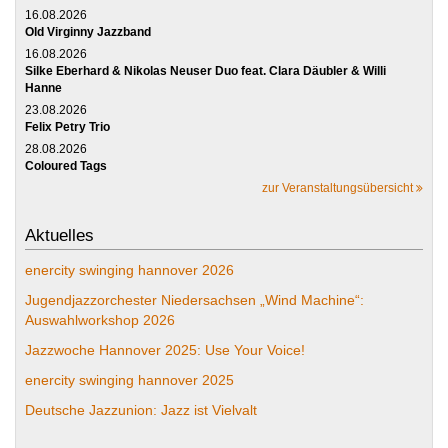
16.08.2026
Old Virginny Jazzband
16.08.2026
Silke Eberhard & Nikolas Neuser Duo feat. Clara Däubler & Willi
Hanne
23.08.2026
Felix Petry Trio
28.08.2026
Coloured Tags
zur Veranstaltungsübersicht
Aktuelles
enercity swinging hannover 2026
Jugendjazzorchester Niedersachsen „Wind Machine“:
Auswahlworkshop 2026
Jazzwoche Hannover 2025: Use Your Voice!
enercity swinging hannover 2025
Deutsche Jazzunion: Jazz ist Vielvalt