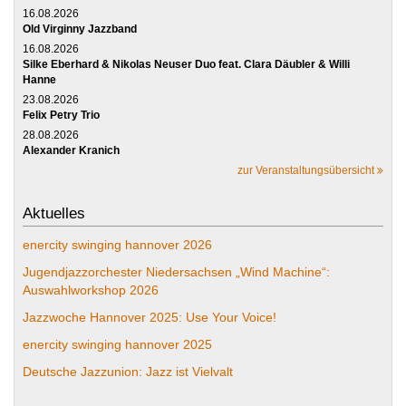
16.08.2026
Old Virginny Jazzband
16.08.2026
Silke Eberhard & Nikolas Neuser Duo feat. Clara Däubler & Willi
Hanne
23.08.2026
Felix Petry Trio
28.08.2026
Alexander Kranich
zur Veranstaltungsübersicht
Aktuelles
enercity swinging hannover 2026
Jugendjazzorchester Niedersachsen „Wind Machine“:
Auswahlworkshop 2026
Jazzwoche Hannover 2025: Use Your Voice!
enercity swinging hannover 2025
Deutsche Jazzunion: Jazz ist Vielvalt