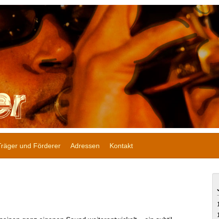
Träger und Förderer
Adressen
Kontakt