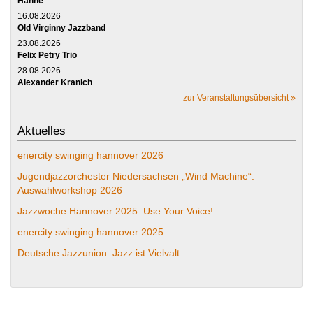
Hanne
16.08.2026
Old Virginny Jazzband
23.08.2026
Felix Petry Trio
28.08.2026
Alexander Kranich
zur Veranstaltungsübersicht
Aktuelles
enercity swinging hannover 2026
Jugendjazzorchester Niedersachsen „Wind Machine“:
Auswahlworkshop 2026
Jazzwoche Hannover 2025: Use Your Voice!
enercity swinging hannover 2025
Deutsche Jazzunion: Jazz ist Vielvalt