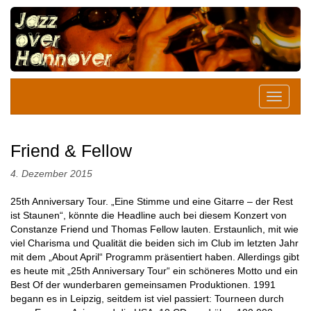
Friend & Fellow
4. Dezember 2015
25th Anniversary Tour. „Eine Stimme und eine Gitarre – der Rest
ist Staunen“, könnte die Headline auch bei diesem Konzert von
Constanze Friend und Thomas Fellow lauten. Erstaunlich, mit wie
viel Charisma und Qualität die beiden sich im Club im letzten Jahr
mit dem „About April“ Programm präsentiert haben. Allerdings gibt
es heute mit „25th Anniversary Tour“ ein schöneres Motto und ein
Best Of der wunderbaren gemeinsamen Produktionen. 1991
begann es in Leipzig, seitdem ist viel passiert: Tourneen durch