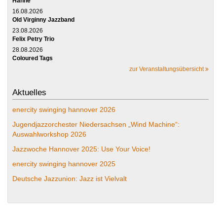
Hanne
16.08.2026
Old Virginny Jazzband
23.08.2026
Felix Petry Trio
28.08.2026
Coloured Tags
zur Veranstaltungsübersicht
Aktuelles
enercity swinging hannover 2026
Jugendjazzorchester Niedersachsen „Wind Machine“:
Auswahlworkshop 2026
Jazzwoche Hannover 2025: Use Your Voice!
enercity swinging hannover 2025
Deutsche Jazzunion: Jazz ist Vielvalt