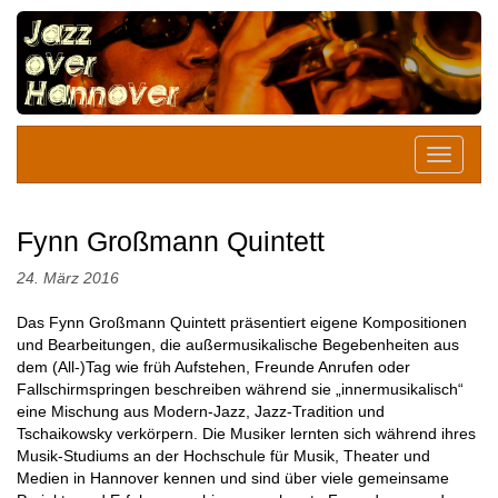
Fynn Großmann Quintett
24. März 2016
Das Fynn Großmann Quintett präsentiert eigene Kompositionen
und Bearbeitungen, die außermusikalische Begebenheiten aus
dem (All-)Tag wie früh Aufstehen, Freunde Anrufen oder
Fallschirmspringen beschreiben während sie „innermusikalisch“
eine Mischung aus Modern-Jazz, Jazz-Tradition und
Tschaikowsky verkörpern. Die Musiker lernten sich während ihres
Musik-Studiums an der Hochschule für Musik, Theater und
Medien in Hannover kennen und sind über viele gemeinsame