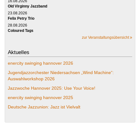
16.08.2026
Old Virginny Jazzband
23.08.2026
Felix Petry Trio
28.08.2026
Coloured Tags
zur Veranstaltungsübersicht
Aktuelles
enercity swinging hannover 2026
Jugendjazzorchester Niedersachsen „Wind Machine“:
Auswahlworkshop 2026
Jazzwoche Hannover 2025: Use Your Voice!
enercity swinging hannover 2025
Deutsche Jazzunion: Jazz ist Vielvalt