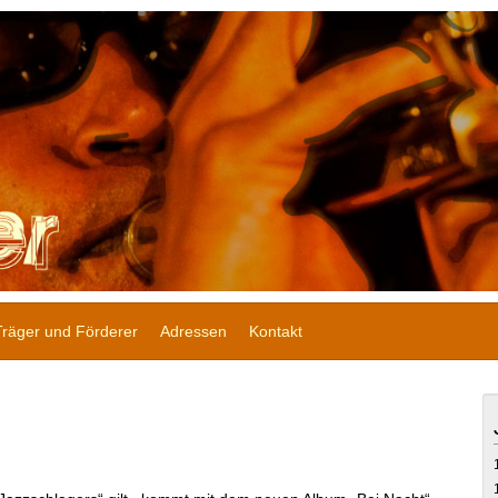
Träger und Förderer
Adressen
Kontakt