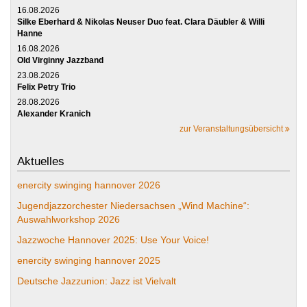
16.08.2026
Silke Eberhard & Nikolas Neuser Duo feat. Clara Däubler & Willi
Hanne
16.08.2026
Old Virginny Jazzband
23.08.2026
Felix Petry Trio
28.08.2026
Alexander Kranich
zur Veranstaltungsübersicht
Aktuelles
enercity swinging hannover 2026
Jugendjazzorchester Niedersachsen „Wind Machine“:
Auswahlworkshop 2026
Jazzwoche Hannover 2025: Use Your Voice!
enercity swinging hannover 2025
Deutsche Jazzunion: Jazz ist Vielvalt