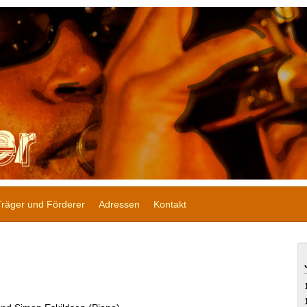
Träger und Förderer
Adressen
Kontakt