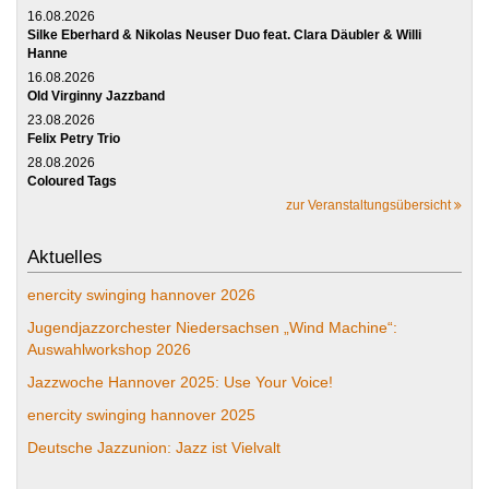
16.08.2026
Silke Eberhard & Nikolas Neuser Duo feat. Clara Däubler & Willi
Hanne
16.08.2026
Old Virginny Jazzband
23.08.2026
Felix Petry Trio
28.08.2026
Coloured Tags
zur Veranstaltungsübersicht
Aktuelles
enercity swinging hannover 2026
Jugendjazzorchester Niedersachsen „Wind Machine“:
Auswahlworkshop 2026
Jazzwoche Hannover 2025: Use Your Voice!
enercity swinging hannover 2025
Deutsche Jazzunion: Jazz ist Vielvalt