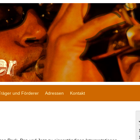
Träger und Förderer
Adressen
Kontakt