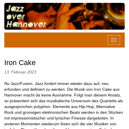
Iron Cake
13. Februar 2023
Nu Jazz/Fusion. Jazz fordert immer wieder dazu auf, neu
erfunden und definiert zu werden. Die Musik von Iron Cake aus
Hannover macht da keine Ausnahme. Folgt man diesem Ansatz,
so präsentiert sich das musikalische Universum des Quartetts als
ausgesprochen polyphon. Elemente aus Hip-Hop, Alternative
Rock und groovigen elektronischen Beats werden in den Stücken
mit impressionistischer und lyrischer Finesse dargeboten. In
anderen Momenten wiederum lösen sich die vier Musiker von