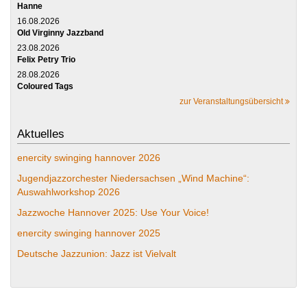
Hanne
16.08.2026
Old Virginny Jazzband
23.08.2026
Felix Petry Trio
28.08.2026
Coloured Tags
zur Veranstaltungsübersicht
Aktuelles
enercity swinging hannover 2026
Jugendjazzorchester Niedersachsen „Wind Machine“:
Auswahlworkshop 2026
Jazzwoche Hannover 2025: Use Your Voice!
enercity swinging hannover 2025
Deutsche Jazzunion: Jazz ist Vielvalt