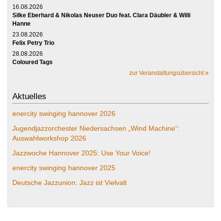
16.08.2026
Silke Eberhard & Nikolas Neuser Duo feat. Clara Däubler & Willi
Hanne
23.08.2026
Felix Petry Trio
28.08.2026
Coloured Tags
zur Veranstaltungsübersicht
Aktuelles
enercity swinging hannover 2026
Jugendjazzorchester Niedersachsen „Wind Machine“:
Auswahlworkshop 2026
Jazzwoche Hannover 2025: Use Your Voice!
enercity swinging hannover 2025
Deutsche Jazzunion: Jazz ist Vielvalt