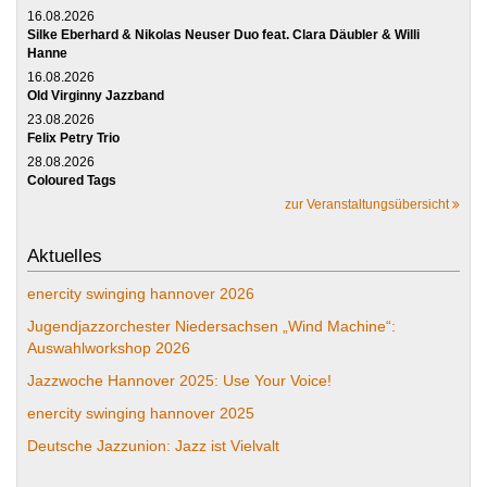
16.08.2026
Silke Eberhard & Nikolas Neuser Duo feat. Clara Däubler & Willi
Hanne
16.08.2026
Old Virginny Jazzband
23.08.2026
Felix Petry Trio
28.08.2026
Coloured Tags
zur Veranstaltungsübersicht
Aktuelles
enercity swinging hannover 2026
Jugendjazzorchester Niedersachsen „Wind Machine“:
Auswahlworkshop 2026
Jazzwoche Hannover 2025: Use Your Voice!
enercity swinging hannover 2025
Deutsche Jazzunion: Jazz ist Vielvalt