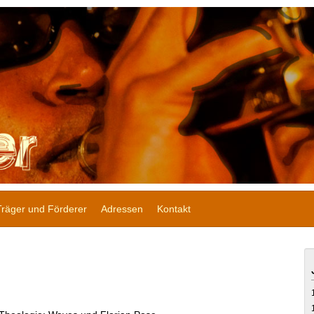
Träger und Förderer
Adressen
Kontakt