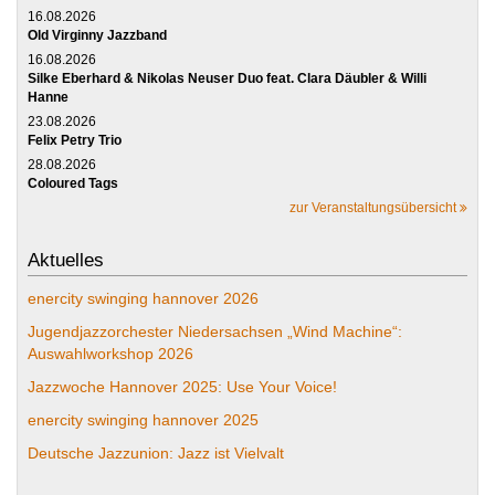
16.08.2026
Old Virginny Jazzband
16.08.2026
Silke Eberhard & Nikolas Neuser Duo feat. Clara Däubler & Willi
Hanne
23.08.2026
Felix Petry Trio
28.08.2026
Coloured Tags
zur Veranstaltungsübersicht
Aktuelles
enercity swinging hannover 2026
Jugendjazzorchester Niedersachsen „Wind Machine“:
Auswahlworkshop 2026
Jazzwoche Hannover 2025: Use Your Voice!
enercity swinging hannover 2025
Deutsche Jazzunion: Jazz ist Vielvalt