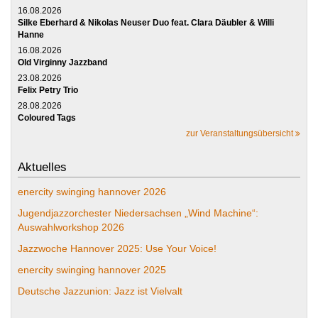
16.08.2026
Silke Eberhard & Nikolas Neuser Duo feat. Clara Däubler & Willi
Hanne
16.08.2026
Old Virginny Jazzband
23.08.2026
Felix Petry Trio
28.08.2026
Coloured Tags
zur Veranstaltungsübersicht
Aktuelles
enercity swinging hannover 2026
Jugendjazzorchester Niedersachsen „Wind Machine“:
Auswahlworkshop 2026
Jazzwoche Hannover 2025: Use Your Voice!
enercity swinging hannover 2025
Deutsche Jazzunion: Jazz ist Vielvalt