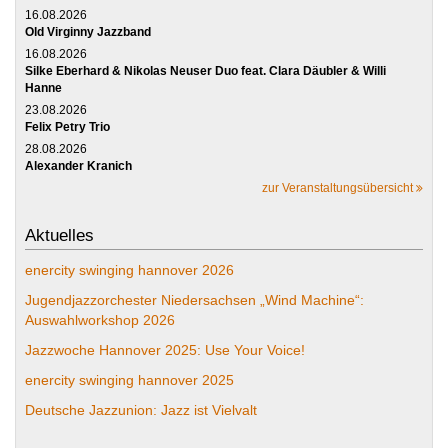
16.08.2026
Old Virginny Jazzband
16.08.2026
Silke Eberhard & Nikolas Neuser Duo feat. Clara Däubler & Willi
Hanne
23.08.2026
Felix Petry Trio
28.08.2026
Alexander Kranich
zur Veranstaltungsübersicht
Aktuelles
enercity swinging hannover 2026
Jugendjazzorchester Niedersachsen „Wind Machine“:
Auswahlworkshop 2026
Jazzwoche Hannover 2025: Use Your Voice!
enercity swinging hannover 2025
Deutsche Jazzunion: Jazz ist Vielvalt