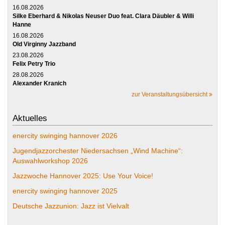
16.08.2026
Silke Eberhard & Nikolas Neuser Duo feat. Clara Däubler & Willi
Hanne
16.08.2026
Old Virginny Jazzband
23.08.2026
Felix Petry Trio
28.08.2026
Alexander Kranich
zur Veranstaltungsübersicht
Aktuelles
enercity swinging hannover 2026
Jugendjazzorchester Niedersachsen „Wind Machine“:
Auswahlworkshop 2026
Jazzwoche Hannover 2025: Use Your Voice!
enercity swinging hannover 2025
Deutsche Jazzunion: Jazz ist Vielvalt