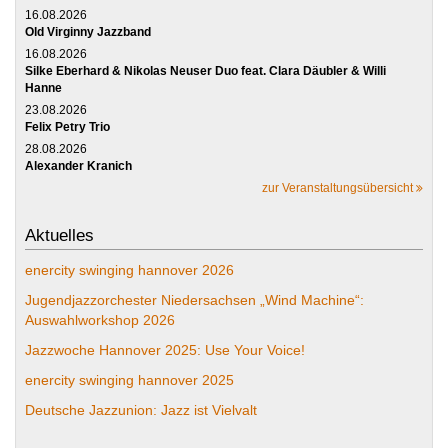
16.08.2026
Old Virginny Jazzband
16.08.2026
Silke Eberhard & Nikolas Neuser Duo feat. Clara Däubler & Willi
Hanne
23.08.2026
Felix Petry Trio
28.08.2026
Alexander Kranich
zur Veranstaltungsübersicht
Aktuelles
enercity swinging hannover 2026
Jugendjazzorchester Niedersachsen „Wind Machine“:
Auswahlworkshop 2026
Jazzwoche Hannover 2025: Use Your Voice!
enercity swinging hannover 2025
Deutsche Jazzunion: Jazz ist Vielvalt