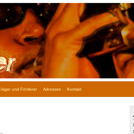
Träger und Förderer
Adressen
Kontakt