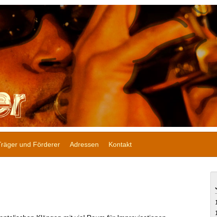
Träger und Förderer
Adressen
Kontakt