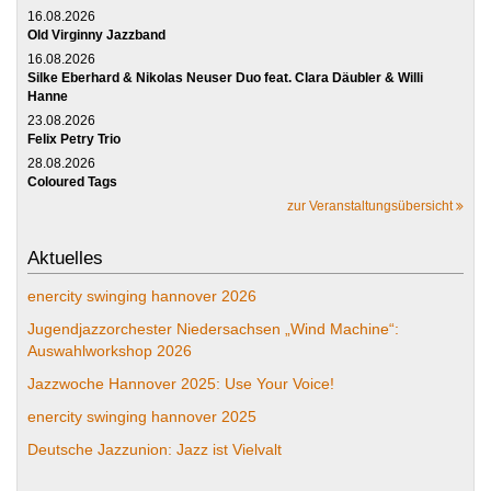
16.08.2026
Old Virginny Jazzband
16.08.2026
Silke Eberhard & Nikolas Neuser Duo feat. Clara Däubler & Willi
Hanne
23.08.2026
Felix Petry Trio
28.08.2026
Coloured Tags
zur Veranstaltungsübersicht
Aktuelles
enercity swinging hannover 2026
Jugendjazzorchester Niedersachsen „Wind Machine“:
Auswahlworkshop 2026
Jazzwoche Hannover 2025: Use Your Voice!
enercity swinging hannover 2025
Deutsche Jazzunion: Jazz ist Vielvalt