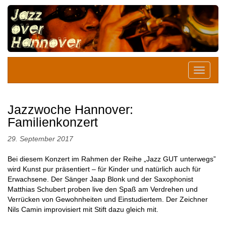
Jazzwoche Hannover:
Familienkonzert
29. September 2017
Bei diesem Konzert im Rahmen der Reihe „Jazz GUT unterwegs”
wird Kunst pur präsentiert – für Kinder und natürlich auch für
Erwachsene. Der Sänger Jaap Blonk und der Saxophonist
Matthias Schubert proben live den Spaß am Verdrehen und
Verrücken von Gewohnheiten und Einstudiertem. Der Zeichner
Nils Camin improvisiert mit Stift dazu gleich mit.