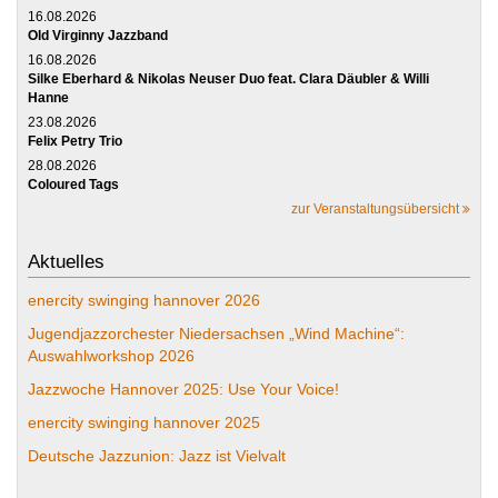
16.08.2026
Old Virginny Jazzband
16.08.2026
Silke Eberhard & Nikolas Neuser Duo feat. Clara Däubler & Willi
Hanne
23.08.2026
Felix Petry Trio
28.08.2026
Coloured Tags
zur Veranstaltungsübersicht
Aktuelles
enercity swinging hannover 2026
Jugendjazzorchester Niedersachsen „Wind Machine“:
Auswahlworkshop 2026
Jazzwoche Hannover 2025: Use Your Voice!
enercity swinging hannover 2025
Deutsche Jazzunion: Jazz ist Vielvalt