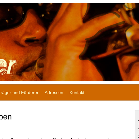
Träger und Förderer
Adressen
Kontakt
ppen