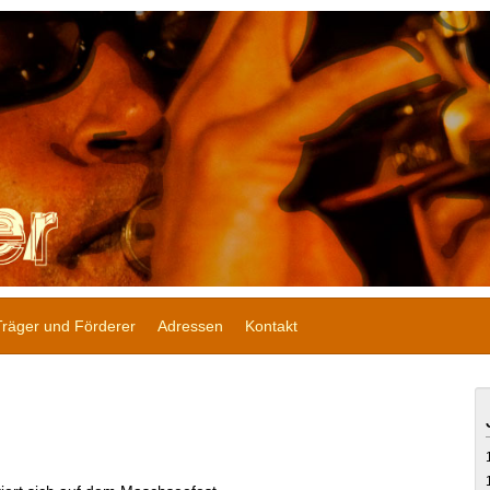
Träger und Förderer
Adressen
Kontakt