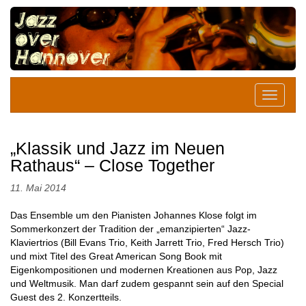
„Klassik und Jazz im Neuen
Rathaus“ – Close Together
11. Mai 2014
Das Ensemble um den Pianisten Johannes Klose folgt im
Sommerkonzert der Tradition der „emanzipierten“ Jazz-
Klaviertrios (Bill Evans Trio, Keith Jarrett Trio, Fred Hersch Trio)
und mixt Titel des Great American Song Book mit
Eigenkompositionen und modernen Kreationen aus Pop, Jazz
und Weltmusik. Man darf zudem gespannt sein auf den Special
Guest des 2. Konzertteils.